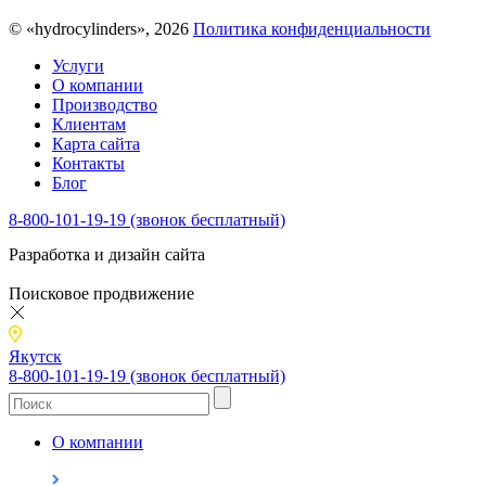
© «hydrocylinders», 2026
Политика конфиденциальности
Услуги
О компании
Производство
Клиентам
Карта сайта
Контакты
Блог
8-800-101-19-19 (звонок бесплатный)
Разработка и дизайн сайта
Поисковое продвижение
Якутск
8-800-101-19-19 (звонок бесплатный)
О компании