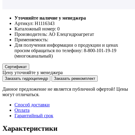
Уточняйте наличие у менеджера
Артикул: Н1116343
Каталожный номер:
0
Производитель:
АО Елецгидроагрегат
Применяемость:
Для получения информации о продукции и ценах
просим обращаться по телефону: 8-800-101-19-19
(многоканальный)
Сертификат
Цену уточняйте у менеджера
Заказать гидроцилиндр
Заказать ремкомплект
Данное предложение не является публичной офертой! Цены
могут отличаться.
Способ доставки
Оплата
Гарантийный срок
Характеристики