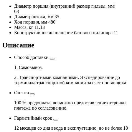
Диаметр поршня
(внутренний размер гильзы, мм)
63
Диаметр штока, мм
35
Ход поршня, мм
480
Масса, кг
11.13
Конструктивное исполнение базового цилиндра
11
Описание
Способ доставки
1. Самовывоз.
2. Транспортными компаниями. Экспедирование до
терминала транспортной компании за счет поставщика.
Оплата
100 % предоплата, возможно предоставление отсрочки
платежа по согласованию.
Гарантийный срок
12 месяцев со дня ввода в эксплуатацию, но не более 18