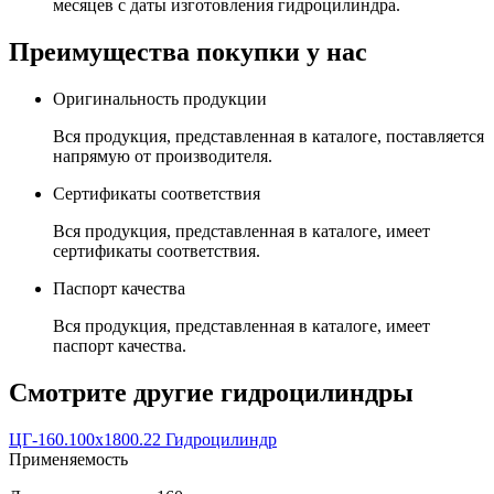
месяцев с даты изготовления гидроцилиндра.
Преимущества покупки у нас
Оригинальность продукции
Вся продукция, представленная в каталоге, поставляется
напрямую от производителя.
Сертификаты соответствия
Вся продукция, представленная в каталоге, имеет
сертификаты соответствия.
Паспорт качества
Вся продукция, представленная в каталоге, имеет
паспорт качества.
Смотрите другие гидроцилиндры
ЦГ-160.100х1800.22 Гидроцилиндр
Применяемость