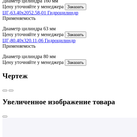
Диаметр цилиндра
160 мм
Цену уточняйте у менеджера
Заказать
ЦГ-63.40х2052.58-01 Гидроцилиндр
Применяемость
Диаметр цилиндра
63 мм
Цену уточняйте у менеджера
Заказать
ЦГ-80.40х320.11-06 Гидроцилиндр
Применяемость
Диаметр цилиндра
80 мм
Цену уточняйте у менеджера
Заказать
Чертеж
Увеличенное изображение товара