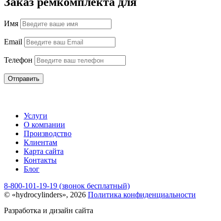
Заказ ремкомплекта для
Имя
Email
Телефон
Отправить
Услуги
О компании
Производство
Клиентам
Карта сайта
Контакты
Блог
8-800-101-19-19 (звонок бесплатный)
© «hydrocylinders», 2026
Политика конфиденциальности
Разработка и дизайн сайта