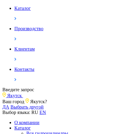
Каталог
Производство
Клиентам
Контакты
Введите запрос
Якутск
Ваш город
Якутск?
ДА
Выбрать другой
Выбор языка:
RU
EN
О компании
Каталог
Все гидроцилиндры