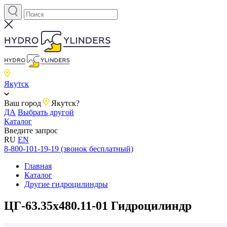
Якутск
Ваш город
Якутск?
ДА
Выбрать другой
Каталог
Введите запрос
RU
EN
8-800-101-19-19 (звонок бесплатный)
Главная
Каталог
Другие гидроцилиндры
ЦГ-63.35х480.11-01 Гидроцилиндр