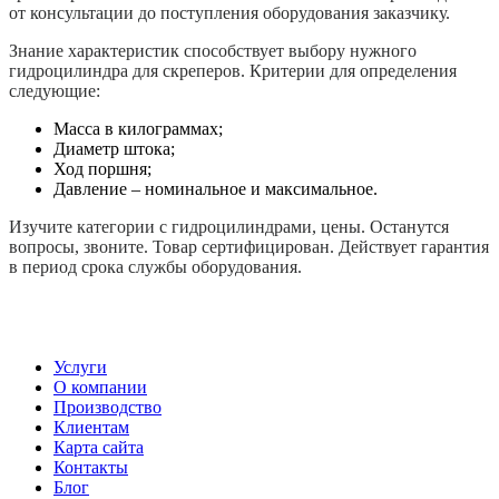
от консультации до поступления оборудования заказчику.
Знание характеристик способствует выбору нужного
гидроцилиндра для скреперов. Критерии для определения
следующие:
Масса в килограммах;
Диаметр штока;
Ход поршня;
Давление – номинальное и максимальное.
Изучите категории с гидроцилиндрами, цены. Останутся
вопросы, звоните. Товар сертифицирован. Действует гарантия
в период срока службы оборудования.
Услуги
О компании
Производство
Клиентам
Карта сайта
Контакты
Блог