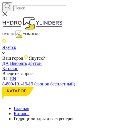
Якутск
Ваш город
Якутск?
ДА
Выбрать другой
Каталог
Введите запрос
RU
EN
8-800-101-19-19 (звонок бесплатный)
Главная
Каталог
Гидроцилиндры для скреперов