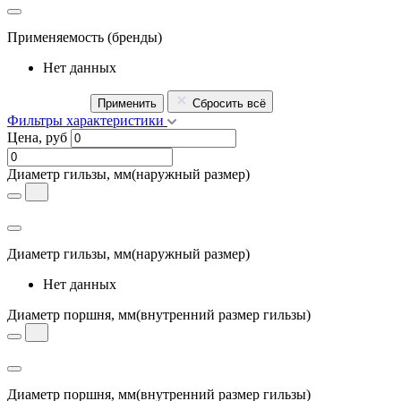
Применяемость
(бренды)
Нет данных
Применить
Сбросить всё
Фильтры характеристики
Цена, руб
Диаметр гильзы, мм
(наружный размер)
Диаметр гильзы, мм
(наружный размер)
Нет данных
Диаметр поршня, мм
(внутренний размер гильзы)
Диаметр поршня, мм
(внутренний размер гильзы)