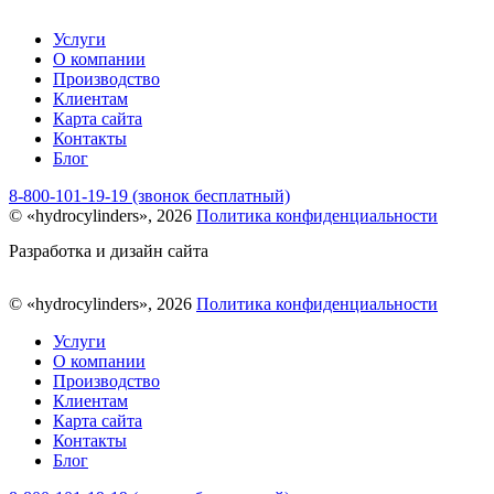
Услуги
О компании
Производство
Клиентам
Карта сайта
Контакты
Блог
8-800-101-19-19 (звонок бесплатный)
© «hydrocylinders», 2026
Политика конфиденциальности
Разработка и дизайн сайта
© «hydrocylinders», 2026
Политика конфиденциальности
Услуги
О компании
Производство
Клиентам
Карта сайта
Контакты
Блог