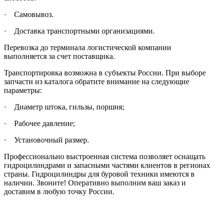
·
Самовывоз.
·
Доставка транспортными организациями.
Перевозка до терминала логистической компании
выполняется за счет поставщика.
Транспортировка возможна в субъекты России. При выборе
запчасти из каталога обратите внимание на следующие
параметры:
·
Диаметр штока, гильзы, поршня;
·
Рабочее давление;
·
Установочный размер.
Профессионально выстроенная система позволяет оснащать
гидроцилиндрами и запасными частями клиентов в регионах
страны. Гидроцилиндры для буровой техники имеются в
наличии. Звоните! Оперативно выполним ваш заказ и
доставим в любую точку России.