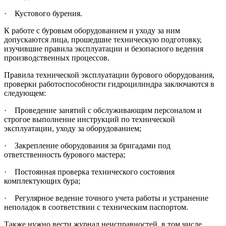
·
Кустового бурения.
К работе с буровым оборудованием и уходу за ним
допускаются лица, прошедшие техническую подготовку,
изучившие правила эксплуатации и безопасного ведения
производственных процессов.
Правила технической эксплуатации бурового оборудования,
проверки работоспособности гидроцилиндра заключаются в
следующем:
·
Проведение занятий с обслуживающим персоналом и
строгое выполнение инструкций по технической
эксплуатации, уходу за оборудованием;
·
Закрепление оборудования за бригадами под
ответственность бурового мастера;
·
Постоянная проверка технического состояния
комплектующих бура;
·
Регулярное ведение точного учета работы и устранение
неполадок в соответствии с техническим паспортом.
Также нужно вести журнал неисправностей, в том числе