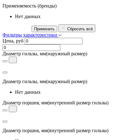
Применяемость
(бренды)
Нет данных
Применить
Сбросить всё
Фильтры характеристики
Цена, руб
Диаметр гильзы, мм
(наружный размер)
Диаметр гильзы, мм
(наружный размер)
Нет данных
Диаметр поршня, мм
(внутренний размер гильзы)
Диаметр поршня, мм
(внутренний размер гильзы)