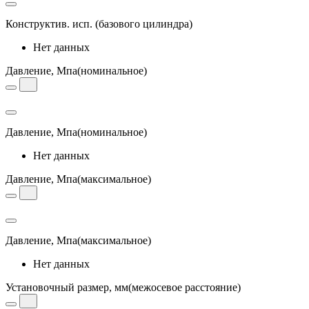
Конструктив. исп.
(базового цилиндра)
Нет данных
Давление, Мпа
(номинальное)
Давление, Мпа
(номинальное)
Нет данных
Давление, Мпа
(максимальное)
Давление, Мпа
(максимальное)
Нет данных
Установочный размер, мм
(межосевое расстояние)