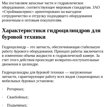
Мы поставляем запасные части и гидравлическое
оборудование, соответствующее мировым стандартам. ЗАО
«Строймашсервис» ориентировано на выгодное
сотрудничество и отгрузку подходящего оборудования
розничным и оптовым покупателям.
Характеристики гидроцилиндров для
буровой техники
Гидроцилиндр – это запчасть, обеспечивающая стабильную
работу бурового оборудования. Принцип работы заключается
в изменении объема жидкости в гидравлической камере. За
счет этого действия происходят возвратно-поступательные
движения в цилиндре.
Гидроцилиндры для буровой техники — нагруженные
запчасти, гарантирующие работу всех видов стационарных и
мобильных буровых установок:
·
Роторных;
·
Сваебойных;
·
Подъемных;