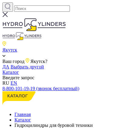
Якутск
Ваш город
Якутск?
ДА
Выбрать другой
Каталог
Введите запрос
RU
EN
8-800-101-19-19 (звонок бесплатный)
Главная
Каталог
Гидроцилиндры для буровой техники