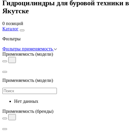
Гидроцилиндры для буровой техники в
Якутске
0 позиций
Каталог
Фильтры
Фильтры применяемость
Применяемость
(модели)
Применяемость
(модели)
Нет данных
Применяемость
(бренды)