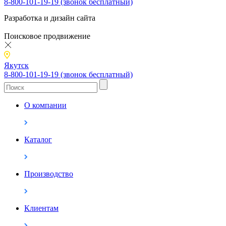
8-800-101-19-19 (звонок бесплатный)
Разработка и дизайн сайта
Поисковое продвижение
Якутск
8-800-101-19-19 (звонок бесплатный)
О компании
Каталог
Производство
Клиентам