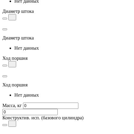
Нет данных
Диаметр штока
Диаметр штока
Нет данных
Ход поршня
Ход поршня
Нет данных
Масса, кг
Конструктив. исп.
(базового цилиндра)