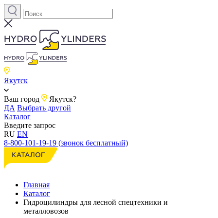
Якутск
Ваш город
Якутск?
ДА
Выбрать другой
Каталог
Введите запрос
RU
EN
8-800-101-19-19 (звонок бесплатный)
Главная
Каталог
Гидроцилиндры для лесной спецтехники и
металловозов