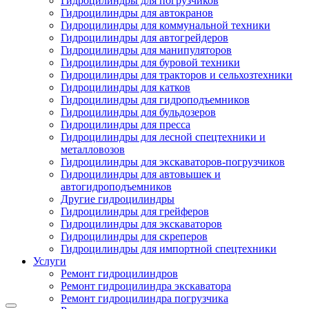
Гидроцилиндры для погрузчиков
Гидроцилиндры для автокранов
Гидроцилиндры для коммунальной техники
Гидроцилиндры для автогрейдеров
Гидроцилиндры для манипуляторов
Гидроцилиндры для буровой техники
Гидроцилиндры для тракторов и сельхозтехники
Гидроцилиндры для катков
Гидроцилиндры для гидроподъемников
Гидроцилиндры для бульдозеров
Гидроцилиндры для пресса
Гидроцилиндры для лесной спецтехники и
металловозов
Гидроцилиндры для экскаваторов-погрузчиков
Гидроцилиндры для автовышек и
автогидроподъемников
Другие гидроцилиндры
Гидроцилиндры для грейферов
Гидроцилиндры для экскаваторов
Гидроцилиндры для скреперов
Гидроцилиндры для импортной спецтехники
Услуги
Ремонт гидроцилиндров
Ремонт гидроцилиндра экскаватора
Ремонт гидроцилиндра погрузчика