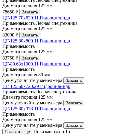
Применяемость
Лесная спецтехника
Диаметр поршня
125 мм
78650 ₽
Заказать
ЦГ-125.70х620.11 Гидроцилиндр
Применяемость
Лесная спецтехника
Диаметр поршня
125 мм
83000 ₽
Заказать
ЦГ-125.80х800.11 Гидроцилиндр
Применяемость
Диаметр поршня
125 мм
83750 ₽
Заказать
ЦГ-80.63х1000.11 Гидроцилиндр
Применяемость
Диаметр поршня
80 мм
Цену уточняйте у менеджера
Заказать
ЦГ-125.60х720.29 Гидроцилиндр
Применяемость
Лесная спецтехника
Диаметр поршня
125 мм
Цену уточняйте у менеджера
Заказать
ЦГ-125.80х938.11 Гидроцилиндр
Применяемость
Диаметр поршня
125 мм
Цену уточняйте у менеджера
Заказать
Показывать по 15
Показать еще