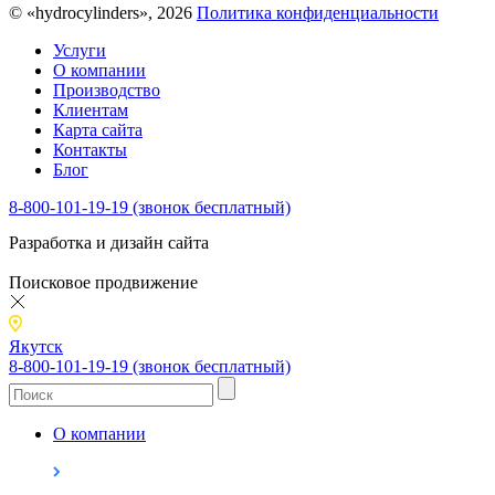
© «hydrocylinders», 2026
Политика конфиденциальности
Услуги
О компании
Производство
Клиентам
Карта сайта
Контакты
Блог
8-800-101-19-19 (звонок бесплатный)
Разработка и дизайн сайта
Поисковое продвижение
Якутск
8-800-101-19-19 (звонок бесплатный)
О компании