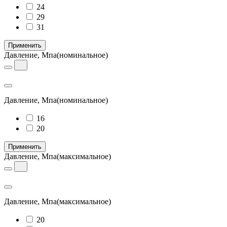
24
29
31
Применить
Давление, Мпа
(номинальное)
Давление, Мпа
(номинальное)
16
20
Применить
Давление, Мпа
(максимальное)
Давление, Мпа
(максимальное)
20