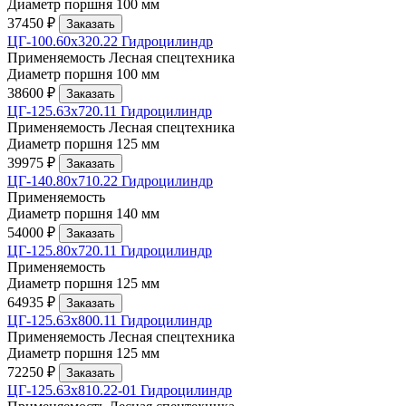
Диаметр поршня
100 мм
37450 ₽
Заказать
ЦГ-100.60х320.22 Гидроцилиндр
Применяемость
Лесная спецтехника
Диаметр поршня
100 мм
38600 ₽
Заказать
ЦГ-125.63х720.11 Гидроцилиндр
Применяемость
Лесная спецтехника
Диаметр поршня
125 мм
39975 ₽
Заказать
ЦГ-140.80х710.22 Гидроцилиндр
Применяемость
Диаметр поршня
140 мм
54000 ₽
Заказать
ЦГ-125.80х720.11 Гидроцилиндр
Применяемость
Диаметр поршня
125 мм
64935 ₽
Заказать
ЦГ-125.63х800.11 Гидроцилиндр
Применяемость
Лесная спецтехника
Диаметр поршня
125 мм
72250 ₽
Заказать
ЦГ-125.63х810.22-01 Гидроцилиндр