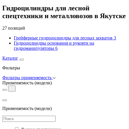
Гидроцилиндры для лесной
спецтехники и металловозов в Якутске
27 позиций
Грейферные гидроцилиндры для лесных захватов
3
Гидроцилиндры основания и рукояти на
гидроманипуляторы
6
Каталог
Фильтры
Фильтры применяемость
Применяемость
(модели)
Применяемость
(модели)