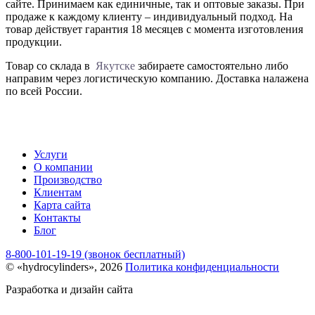
сайте. Принимаем как единичные, так и оптовые заказы. При
продаже к каждому клиенту – индивидуальный подход. На
товар действует гарантия 18 месяцев с момента изготовления
продукции.
Товар со склада в
Якутске
забираете самостоятельно либо
направим через логистическую компанию. Доставка налажена
по всей России.
Услуги
О компании
Производство
Клиентам
Карта сайта
Контакты
Блог
8-800-101-19-19 (звонок бесплатный)
© «hydrocylinders», 2026
Политика конфиденциальности
Разработка и дизайн сайта