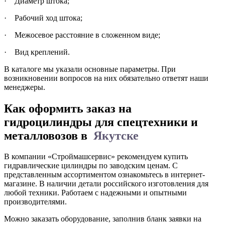
·
Диаметр штока;
·
Рабочий ход штока;
·
Межосевое расстояние в сложенном виде;
·
Вид креплений.
В каталоге мы указали основные параметры. При
возникновении вопросов на них обязательно ответят наши
менеджеры.
Как оформить заказ на
гидроцилиндры для спецтехники и
металловозов в
Якутске
В компании «Строймашсервис» рекомендуем купить
гидравлические цилиндры по заводским ценам. С
представленным ассортиментом ознакомьтесь в интернет-
магазине. В наличии детали российского изготовления для
любой техники. Работаем с надежными и опытными
производителями.
Можно заказать оборудование, заполнив бланк заявки на