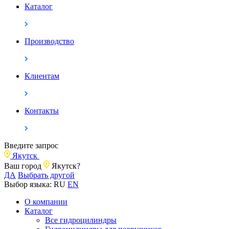
Каталог
Производство
Клиентам
Контакты
Введите запрос
Якутск
Ваш город
Якутск?
ДА
Выбрать другой
Выбор языка:
RU
EN
О компании
Каталог
Все гидроцилиндры